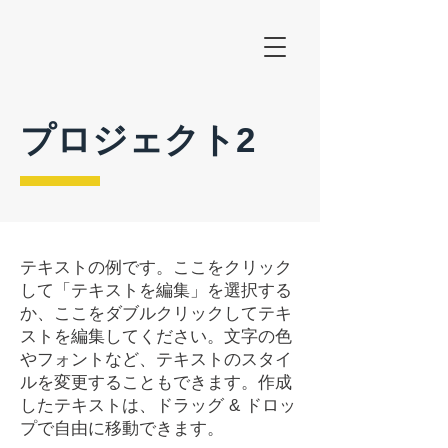
プロジェクト2
テキストの例です。ここをクリック
して「テキストを編集」を選択する
か、ここをダブルクリックしてテキ
ストを編集してください。文字の色
やフォントなど、テキストのスタイ
ルを変更することもできます。作成
したテキストは、ドラッグ & ドロッ
プで自由に移動できます。