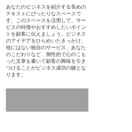
あなたのビジネスを紹介する長めの
テキストにぴったりなスペースで
す。このスペースを活用して、サー
ビスの特徴やおすすめしたいポイン
トを顧客に伝えましょう。ビジネス
のアイデアをひらめいたきっかけ、
他にはない独自のサービス、あなた
のこだわりなど、個性的で心のこも
った文章を書いて顧客の興味を引き
つけることがビジネス成功の鍵とな
ります。